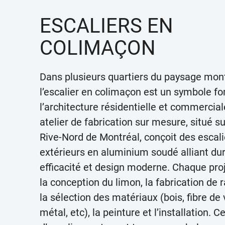
ESCALIERS EN
COLIMAÇON
Dans plusieurs quartiers du paysage mont
l’escalier en colimaçon est un symbole fo
l’architecture résidentielle et commercial
atelier de fabrication sur mesure, situé su
Rive-Nord de Montréal, conçoit des escali
extérieurs en aluminium soudé alliant dura
efficacité et design moderne. Chaque proj
la conception du limon, la fabrication de
la sélection des matériaux (bois, fibre de 
métal, etc), la peinture et l’installation. C