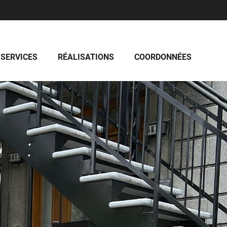
 SERVICES
RÉALISATIONS
COORDONNÉES