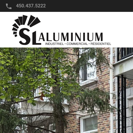
450.437.5222