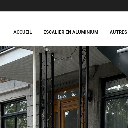
ACCUEIL
ESCALIER EN ALUMINIUM
AUTRES